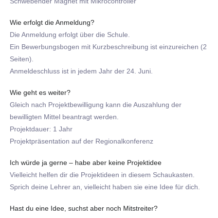
Schwebender Magnet mit Mikrocontroller
Wie erfolgt die Anmeldung?
Die Anmeldung erfolgt über die Schule.
Ein Bewerbungsbogen mit Kurzbeschreibung ist einzureichen (2
Seiten).
Anmeldeschluss ist in jedem Jahr der 24. Juni.
Wie geht es weiter?
Gleich nach Projektbewilligung kann die Auszahlung der
bewilligten Mittel beantragt werden.
Projektdauer: 1 Jahr
Projektpräsentation auf der Regionalkonferenz
Ich würde ja gerne – habe aber keine Projektidee
Vielleicht helfen dir die Projektideen in diesem Schaukasten.
Sprich deine Lehrer an, vielleicht haben sie eine Idee für dich.
Hast du eine Idee, suchst aber noch Mitstreiter?