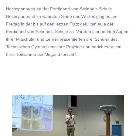
Hochspannung an der Ferdinand-von-Steinbeis-Schule
Hochspannend im wahrsten Sinne des Wortes ging es am
Freitag in der bis auf den letzten Platz gefüllten Aula der
Ferdinand-von-Steinbeis-Schule zu. Vor den staunenden Augen
ihrer Mitschüler und Lehrer präsentierten drei Schüler des
Technischen Gymnasiums ihre Projekte und berichteten von
Ihrer Teilnahme bei "Jugend forscht".