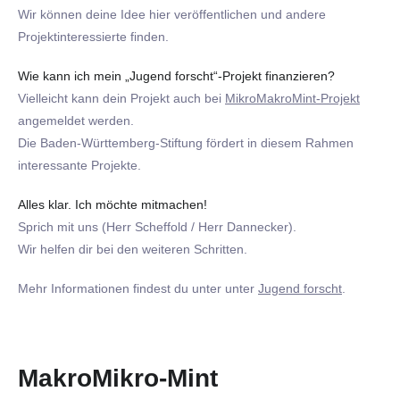
Wir können deine Idee hier veröffentlichen und andere
Projektinteressierte finden.
Wie kann ich mein „Jugend forscht“-Projekt finanzieren?
Vielleicht kann dein Projekt auch bei
MikroMakroMint-Projekt
angemeldet werden.
Die Baden-Württemberg-Stiftung fördert in diesem Rahmen
interessante Projekte.
Alles klar. Ich möchte mitmachen!
Sprich mit uns (Herr Scheffold / Herr Dannecker).
Wir helfen dir bei den weiteren Schritten.
Mehr Informationen findest du unter unter
Jugend forscht
.
MakroMikro-Mint