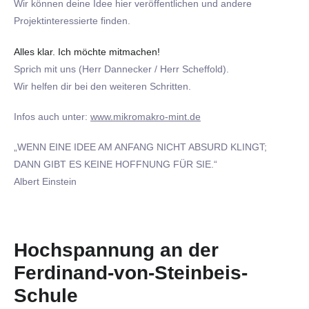
Wir können deine Idee hier veröffentlichen und andere
Projektinteressierte finden.
Alles klar. Ich möchte mitmachen!
Sprich mit uns (Herr Dannecker / Herr Scheffold).
Wir helfen dir bei den weiteren Schritten.
Infos auch unter:
www.mikromakro-mint.de
„WENN EINE IDEE AM ANFANG NICHT ABSURD KLINGT;
DANN GIBT ES KEINE HOFFNUNG FÜR SIE.“
Albert Einstein
Hochspannung an der
Ferdinand-von-Steinbeis-
Schule