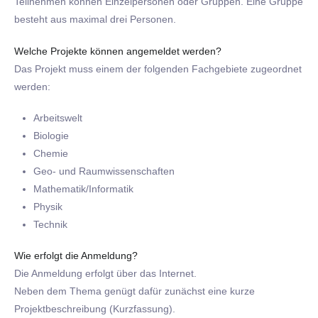
Teilnehmen können Einzelpersonen oder Gruppen. Eine Gruppe
besteht aus maximal drei Personen.
Welche Projekte können angemeldet werden?
Das Projekt muss einem der folgenden Fachgebiete zugeordnet
werden:
Arbeitswelt
Biologie
Chemie
Geo- und Raumwissenschaften
Mathematik/Informatik
Physik
Technik
Wie erfolgt die Anmeldung?
Die Anmeldung erfolgt über das Internet.
Neben dem Thema genügt dafür zunächst eine kurze
Projektbeschreibung (Kurzfassung).