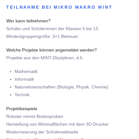
TEILNAHME BEI MIKRO MAKRO MINT
Wer kann teilnehmen?
Schüler und Schülerinnen der Klassen 5 bis 13.
Mindestgruppengröße: 3+1 Betreuer.
Welche Projekte können angemeldet werden?
Projekte aus den MINT-Disziplinen, d.h.
Mathematik
Informatik
Naturwissenschaften (Biologie, Physik, Chemie)
Technik
Projektbeispiele
Roboter nimmt Bodenproben
Herstellung von Minimalflächen mit dem 3D-Drucker
Modernisierung der Schülerwebseite