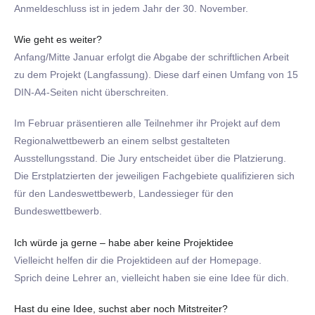
Anmeldeschluss ist in jedem Jahr der 30. November.
Wie geht es weiter?
Anfang/Mitte Januar erfolgt die Abgabe der schriftlichen Arbeit
zu dem Projekt (Langfassung). Diese darf einen Umfang von 15
DIN-A4-Seiten nicht überschreiten.
Im Februar präsentieren alle Teilnehmer ihr Projekt auf dem
Regionalwettbewerb an einem selbst gestalteten
Ausstellungsstand. Die Jury entscheidet über die Platzierung.
Die Erstplatzierten der jeweiligen Fachgebiete qualifizieren sich
für den Landeswettbewerb, Landessieger für den
Bundeswettbewerb.
Ich würde ja gerne – habe aber keine Projektidee
Vielleicht helfen dir die Projektideen auf der Homepage.
Sprich deine Lehrer an, vielleicht haben sie eine Idee für dich.
Hast du eine Idee, suchst aber noch Mitstreiter?