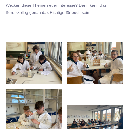
Wecken diese Themen euer Interesse? Dann kann das
Berufskolleg
genau das Richtige für euch sein.