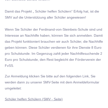
Damit das Projekt „ Schüler helfen Schülern“ Erfolg hat, ist die
SMV auf die Unterstützung aller Schüler angewiesen!
Wenn Sie Schüler der Ferdinand-von-Steinbeis-Schule sind und
Interesse an Nachhilfe haben, können Sie sich anmelden. Damit
das Projekt funktioniert brauchen wir auch Schüler, die Nachhilfe
geben können. Diese Schüler verdienen für ihre Dienste 8 Euro
pro Schulstunde. Im Gegenzug zahlt jeder Nachhilfesuchende 2
Euro pro Schulstunde, den Rest begleicht der Förderverein der
FvSS.
Zur Anmeldung klicken Sie bitte auf den folgenden Link, Sie
werden dann zu unserer SMV-Seite mit dem Anmeldeformular
umgeleitet:
Schüler helfen Schülern (SMV - Seite)