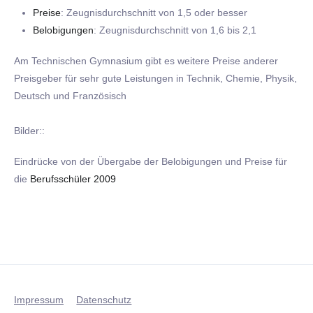
Preise
: Zeugnisdurchschnitt von 1,5 oder besser
Belobigungen
: Zeugnisdurchschnitt von 1,6 bis 2,1
Am Technischen Gymnasium gibt es weitere Preise anderer
Preisgeber für sehr gute Leistungen in Technik, Chemie, Physik,
Deutsch und Französisch
Bilder::
Eindrücke von der Übergabe der Belobigungen und Preise für
die
Berufsschüler 2009
Impressum
Datenschutz