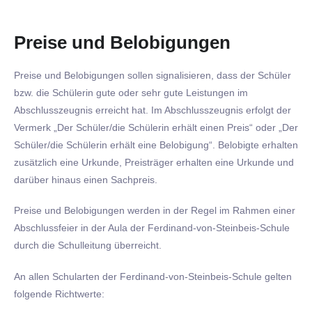
Preise und Belobigungen
Preise und Belobigungen sollen signalisieren, dass der Schüler
bzw. die Schülerin gute oder sehr gute Leistungen im
Abschlusszeugnis erreicht hat. Im Abschlusszeugnis erfolgt der
Vermerk „Der Schüler/die Schülerin erhält einen Preis“ oder „Der
Schüler/die Schülerin erhält eine Belobigung“. Belobigte erhalten
zusätzlich eine Urkunde, Preisträger erhalten eine Urkunde und
darüber hinaus einen Sachpreis.
Preise und Belobigungen werden in der Regel im Rahmen einer
Abschlussfeier in der Aula der Ferdinand-von-Steinbeis-Schule
durch die Schulleitung überreicht.
An allen Schularten der Ferdinand-von-Steinbeis-Schule gelten
folgende Richtwerte: