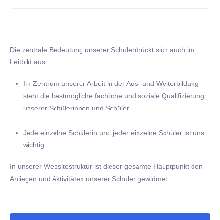
Die zentrale Bedeutung unserer Schülerdrückt sich auch im
Leitbild aus:
Im Zentrum unserer Arbeit in der Aus- und Weiterbildung
steht die bestmögliche fachliche und soziale Qualifizierung
unserer Schülerinnen und Schüler...
Jede einzelne Schülerin und jeder einzelne Schüler ist uns
wichtig.
In unserer Websitestruktur ist dieser gesamte Hauptpunkt den
Anliegen und Aktivitäten unserer Schüler gewidmet.