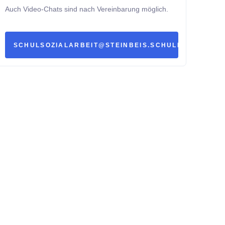
Auch Video-Chats sind nach Vereinbarung möglich.
SCHULSOZIALARBEIT@STEINBEIS.SCHULE