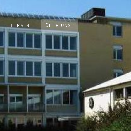
TERMINE
ÜBER UNS