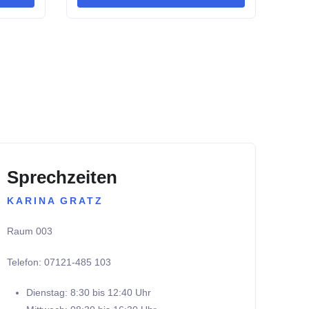
Sprechzeiten
KARINA GRATZ
Raum 003
Telefon: 07121-485 103
Dienstag: 8:30 bis 12:40 Uhr