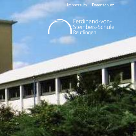
Impressum
Datenschutz