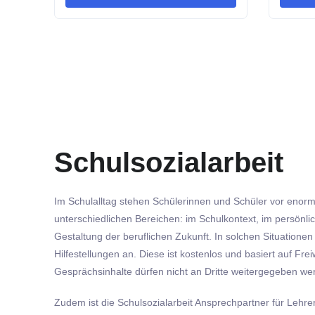
Schulsozialarbeit
Im Schulalltag stehen Schülerinnen und Schüler vor eno
unterschiedlichen Bereichen: im Schulkontext, im persönli
Gestaltung der beruflichen Zukunft. In solchen Situationen
Hilfestellungen an. Diese ist kostenlos und basiert auf Frei
Gesprächsinhalte dürfen nicht an Dritte weitergegeben we
Zudem ist die Schulsozialarbeit Ansprechpartner für Lehre