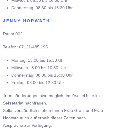
Mittwoch: 08:30 bis 16:30 Uhr
Donnerstag: 08:30 bis 16:30 Uhr
JENNY HORWATH
Raum 002
Telefon: 07121-485 195
Montag: 13:00 bis 15:30 Uhr
Mittwoch: 8:00 bis 10:30 Uhr
Donnerstag: 08:00 bis 15:30 Uhr
Freitag: 08:00 bis 12:30 Uhr
Terminänderungen sind möglich. Im Zweifel bitte im
Sekretariat nachfragen.
Selbstverständlich stehen Ihnen Frau Gratz und Frau
Horwath auch außerhalb dieser Zeiten nach
Absprache zur Verfügung.