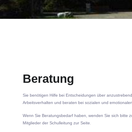
Beratung
Sie benötigen Hilfe bei Entscheidungen über anzustrebend
Arbeitsverhalten und beraten bei sozialen und emotionale
Wenn Sie Beratungsbedarf haben, wenden Sie sich bitte zu
Mitglieder der Schulleitung zur Seite.